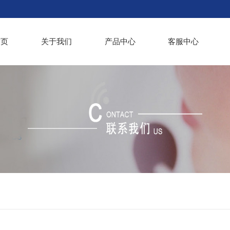
首页
关于我们
产品中心
客服中心