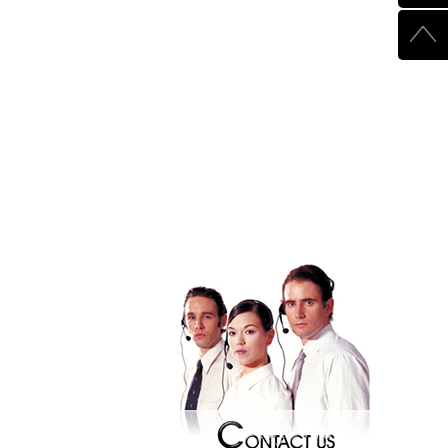
510003