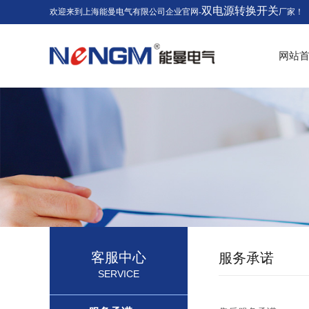
双电源转换开关
欢迎来到上海能曼电气有限公司企业官网-
厂家！
网站
客服中心
服务承诺
SERVICE