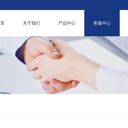
首页
关于我们
产品中心
客服中心